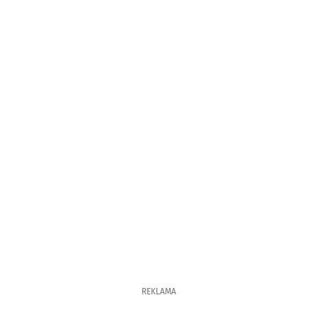
REKLAMA