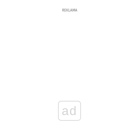
REKLAMA
ad