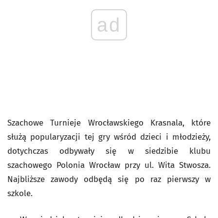
ad
Szachowe Turnieje Wrocławskiego Krasnala, które
służą popularyzacji tej gry wśród dzieci i młodzieży,
dotychczas odbywały się w siedzibie klubu
szachowego Polonia Wrocław przy ul. Wita Stwosza.
Najbliższe zawody odbędą się po raz pierwszy w
szkole.