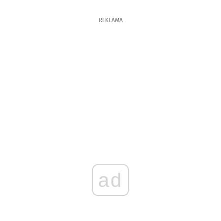
REKLAMA
ad