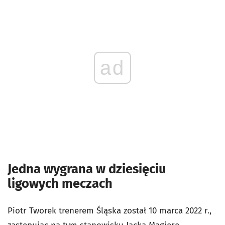
ad
Jedna wygrana w dziesięciu
ligowych meczach
Piotr Tworek trenerem Śląska został 10 marca 2022 r.,