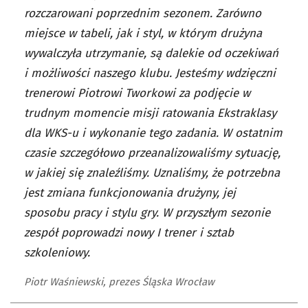
rozczarowani poprzednim sezonem. Zarówno
miejsce w tabeli, jak i styl, w którym drużyna
wywalczyła utrzymanie, są dalekie od oczekiwań
i możliwości naszego klubu. Jesteśmy wdzięczni
trenerowi Piotrowi Tworkowi za podjęcie w
trudnym momencie misji ratowania Ekstraklasy
dla WKS-u i wykonanie tego zadania. W ostatnim
czasie szczegółowo przeanalizowaliśmy sytuację,
w jakiej się znaleźliśmy. Uznaliśmy, że potrzebna
jest zmiana funkcjonowania drużyny, jej
sposobu pracy i stylu gry. W przyszłym sezonie
zespół poprowadzi nowy I trener i sztab
szkoleniowy.
Piotr Waśniewski, prezes Śląska Wrocław