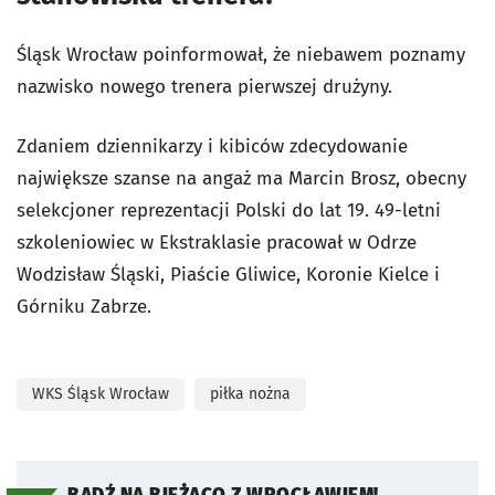
Śląsk Wrocław poinformował, że niebawem poznamy
nazwisko nowego trenera pierwszej drużyny.
Zdaniem dziennikarzy i kibiców zdecydowanie
największe szanse na angaż ma Marcin Brosz, obecny
selekcjoner reprezentacji Polski do lat 19. 49-letni
szkoleniowiec w Ekstraklasie pracował w Odrze
Wodzisław Śląski, Piaście Gliwice, Koronie Kielce i
Górniku Zabrze.
WKS Śląsk Wrocław
piłka nożna