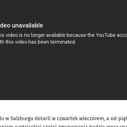
elu w Salzburgu dotarli w czwartek wieczorem, a od pi