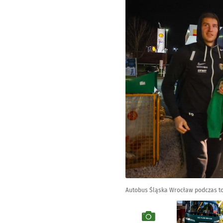
Autobus Śląska Wrocław podczas t