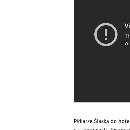
Piłkarze Śląska do hot