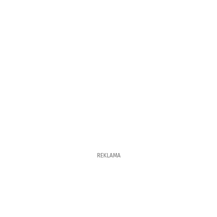
REKLAMA