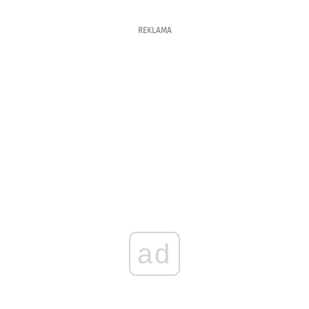
REKLAMA
ad