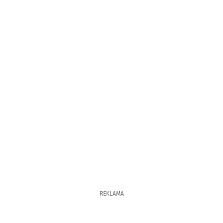
REKLAMA