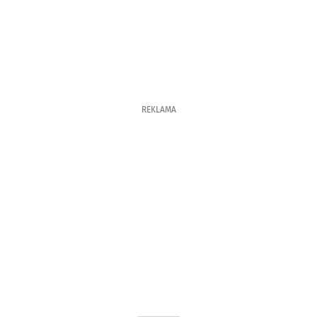
REKLAMA