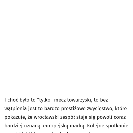
I choć było to "tylko" mecz towarzyski, to bez
wątpienia jest to bardzo prestiżowe zwycięstwo, które
pokazuje, że wrocławski zespół staje się powoli coraz
bardziej uznaną, europejską marką. Kolejne spotkanie