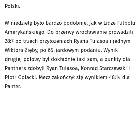
Polski.
W niedzielę było bardzo podobnie, jak w Lidze Futbolu
Amerykańskiego. Do przerwy wrocławianie prowadzili
28:7 po trzech przyłożeniach Ryana Tuiasoa i jednym
Wiktora Zięby, po 65-jardowym podaniu. Wynik
drugiej połowy był dokładnie taki sam, a punkty dla
Panthers zdobyli Ryan Tuiasoa, Konrad Starczewski i
Piotr Gołacki. Mecz zakończył się wynikiem 48:14 dla
Panter.