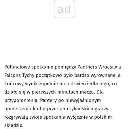
ad
Półfinałowe spotkanie pomiędzy Panthers Wrocław a
Falcons Tychy początkowo było bardzo wyrównane, a
końcowy wynik zupełnie nie odzwierciedla tego, co
działo się w pierwszych minutach meczu. Dla
przypomnienia, Pantery po niewyjaśnionym
opuszczeniu klubu przez amerykańskich graczy
rozgrywają swoje spotkania wyłącznie w polskim
składzie.