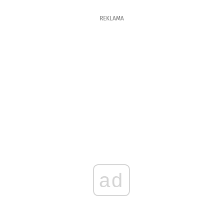
REKLAMA
ad