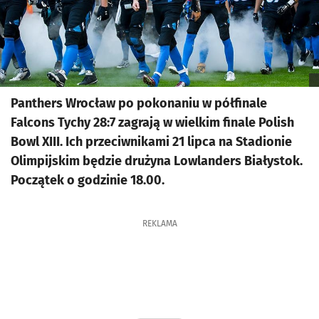
Panthers Wrocław po pokonaniu w półfinale
Falcons Tychy 28:7 zagrają w wielkim finale Polish
Bowl XIII. Ich przeciwnikami 21 lipca na Stadionie
Olimpijskim będzie drużyna Lowlanders Białystok.
Początek o godzinie 18.00.
REKLAMA