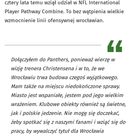
cztery lata temu wziął udział w NFL International
Player Pathway Combine. To bez wątpienia wielkie
wzmocnienie linii ofensywnej wrocławian.
Dołączyłem do Panthers, ponieważ wierzę w
wizję trenera Christensena i w to, że we
Wrocławiu trwa budowa czegoś wyjątkowego.
Mam także na miejscu niedokończone sprawy.
Miasto jest wspaniałe, jestem pod jego wielkim
wrażeniem. Klubowe obiekty również są świetne,
jak i polskie jedzenie. Nie mogę się doczekać,
żeby spotkać się z naszymi fanami i wziąć się do
pracy, by wywalczyć tytuł dla Wrocławia