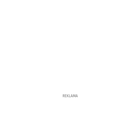
REKLAMA