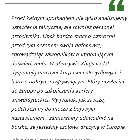
Przed każdym spotkaniem nie tylko analizujemy
ustawienia taktyczne, ale również personel
przeciwnika. Lipsk bardzo mocno wzmocnił
przed tym sezonem swoją defensywę,
sprowadzając zawodników o imponującym
doświadczeniu. W ofensywie Kings nadal
dysponują mocnym korpusem skrzydłowych i
bardzo dobrym rozgrywającym, który przyleciał
do Europy po zakończeniu kariery
uniwersyteckiej. My jednak, jak zawsze,
podchodzimy do meczu z bojowym
nastawieniem i zamierzamy udowodnić na
boisku, że jesteśmy czołową drużyną w Europie.