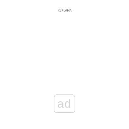
REKLAMA
ad