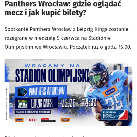
Panthers Wrocław: gdzie oglądać
mecz i jak kupić bilety?
Spotkanie Panthers Wrocław z Leipzig Kings zostanie
rozegrane w niedzielę 5 czerwca na Stadionie
Olimpijskim we Wrocławiu. Początek już o godz. 15.00.