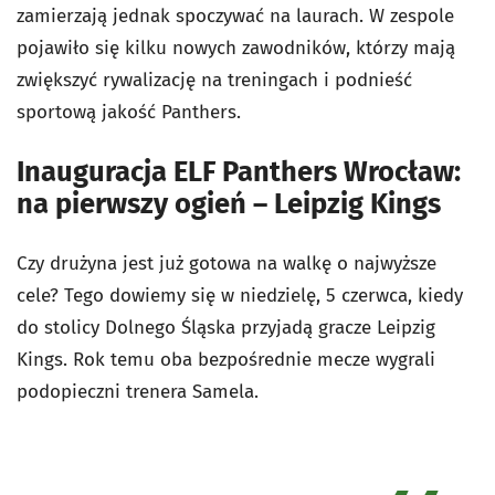
zamierzają jednak spoczywać na laurach. W zespole
pojawiło się kilku nowych zawodników, którzy mają
zwiększyć rywalizację na treningach i podnieść
sportową jakość Panthers.
Inauguracja ELF Panthers Wrocław:
na pierwszy ogień – Leipzig Kings
Czy drużyna jest już gotowa na walkę o najwyższe
cele? Tego dowiemy się w niedzielę, 5 czerwca, kiedy
do stolicy Dolnego Śląska przyjadą gracze Leipzig
Kings. Rok temu oba bezpośrednie mecze wygrali
podopieczni trenera Samela.