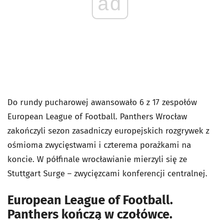
ad
Do rundy pucharowej awansowało 6 z 17 zespołów
European League of Football. Panthers Wrocław
zakończyli sezon zasadniczy europejskich rozgrywek z
ośmioma zwycięstwami i czterema porażkami na
koncie. W półfinale wrocławianie mierzyli się ze
Stuttgart Surge – zwycięzcami konferencji centralnej.
European League of Football.
Panthers kończą w czołówce.