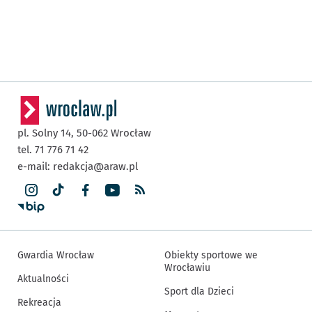
pl. Solny 14,
50-062
Wrocław
tel. 71 776 71 42
e-mail:
redakcja@araw.pl
Gwardia Wrocław
Obiekty sportowe we
Wrocławiu
Aktualności
Sport dla Dzieci
Rekreacja