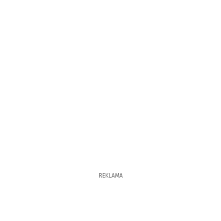
REKLAMA