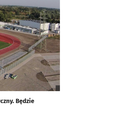
czny. Będzie