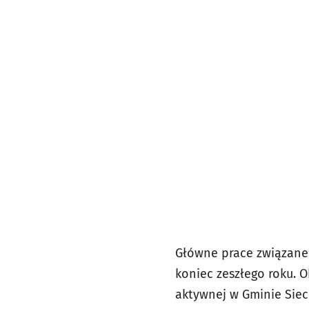
Główne prace związane
koniec zeszłego roku. 
aktywnej w Gminie Siec