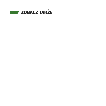
ZOBACZ TAKŻE