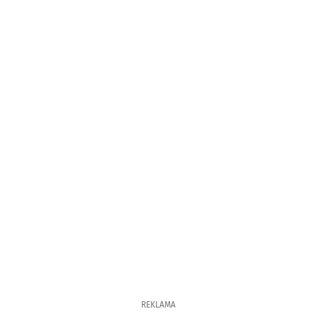
REKLAMA