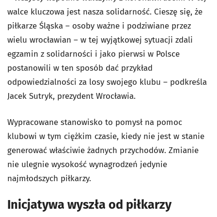
walce kluczowa jest nasza solidarność. Cieszę się, że
piłkarze Śląska – osoby ważne i podziwiane przez
wielu wrocławian – w tej wyjątkowej sytuacji zdali
egzamin z solidarności i jako pierwsi w Polsce
postanowili w ten sposób dać przykład
odpowiedzialności za losy swojego klubu – podkreśla
Jacek Sutryk, prezydent Wrocławia.
Wypracowane stanowisko to pomysł na pomoc
klubowi w tym ciężkim czasie, kiedy nie jest w stanie
generować właściwie żadnych przychodów. Zmianie
nie ulegnie wysokość wynagrodzeń jedynie
najmłodszych piłkarzy.
Inicjatywa wyszła od piłkarzy