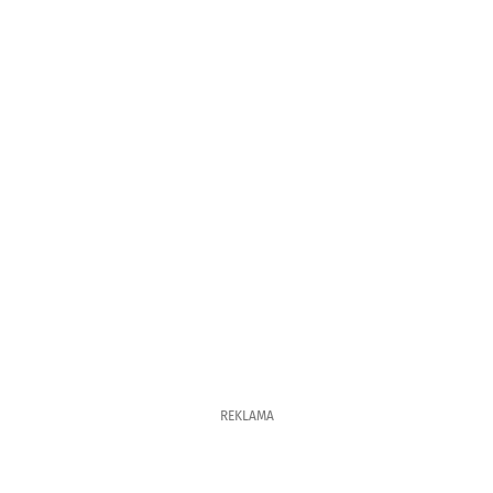
REKLAMA