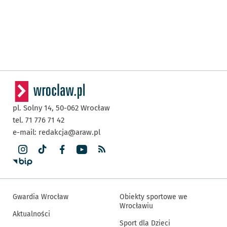
pl. Solny 14,
50-062
Wrocław
tel. 71 776 71 42
e-mail:
redakcja@araw.pl
Gwardia Wrocław
Obiekty sportowe we
Wrocławiu
Aktualności
Sport dla Dzieci