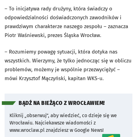
– To inicjatywa rady drużyny, która świadczy o
odpowiedzialności doświadczonych zawodników i
prawdziwym charakterze naszego zespołu – zaznacza
Piotr Waśniewski, prezes Śląska Wrocław.
– Rozumiemy powagę sytuacji, która dotyka nas
wszystkich. Wierzymy, że tylko jednocząc się w obliczu
problemów, możemy je wspólnie przezwyciężyć –
mówi Krzysztof Mączyński, kapitan WKS-u.
BĄDŹ NA BIEŻĄCO Z WROCŁAWIEM!
Kliknij „obserwuj”, aby wiedzieć, co dzieje się we
Wrocławiu.
Najciekawsze wiadomości z
www.wroclaw.pl znajdziesz w Google News!