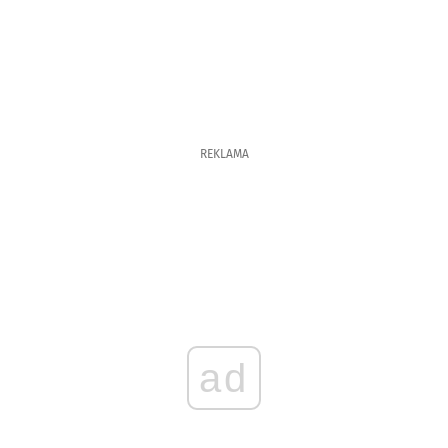
REKLAMA
ad