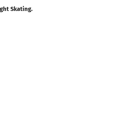
ght Skating.