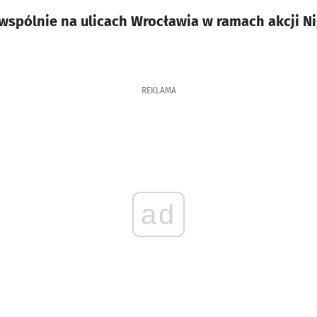
 wspólnie na ulicach Wrocławia w ramach akcji Ni
REKLAMA
ad