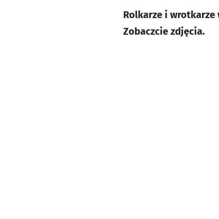
Rolkarze i wrotkarze
Zobaczcie zdjęcia.