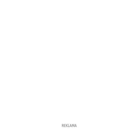
REKLAMA