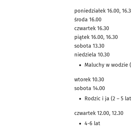
poniedziałek 16.00, 16.
środa 16.00
czwartek 16.30
piątek 16.00, 16.30
sobota 13.30
niedziela 10.30
Maluchy w wodzie (1
wtorek 10.30
sobota 14.00
Rodzic i ja (2 – 5 la
czwartek 12.00, 12.30
4-6 lat