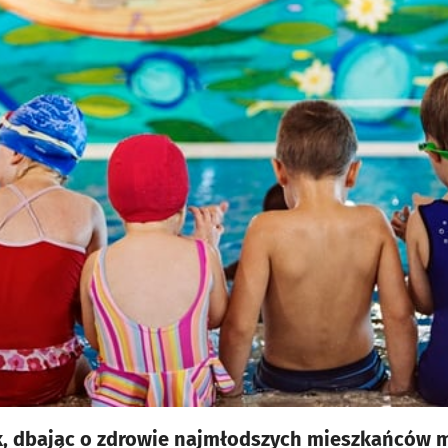
 dbając o zdrowie najmłodszych mieszkańców mi