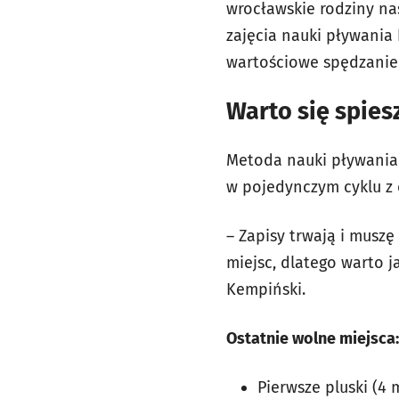
wrocławskie rodziny na
zajęcia nauki pływania
wartościowe spędzanie
Warto się spies
Metoda nauki pływania
w pojedynczym cyklu z 
– Zapisy trwają i muszę
miejsc, dlatego warto 
Kempiński.
Ostatnie wolne miejsca:
Pierwsze pluski (4 