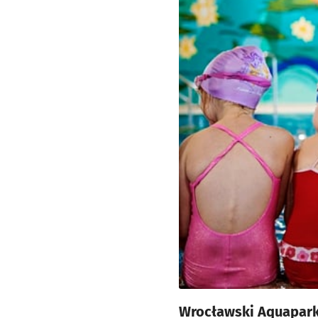
Wrocławski Aquapark,