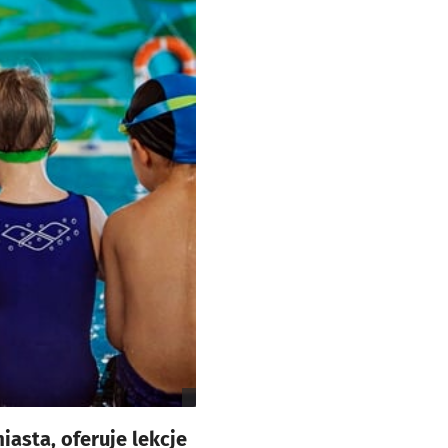
asta, oferuje lekcje