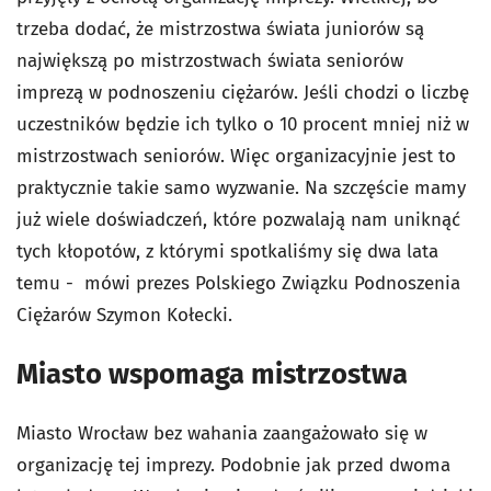
trzeba dodać, że mistrzostwa świata juniorów są
największą po mistrzostwach świata seniorów
imprezą w podnoszeniu ciężarów. Jeśli chodzi o liczbę
uczestników będzie ich tylko o 10 procent mniej niż w
mistrzostwach seniorów. Więc organizacyjnie jest to
praktycznie takie samo wyzwanie. Na szczęście mamy
już wiele doświadczeń, które pozwalają nam uniknąć
tych kłopotów, z którymi spotkaliśmy się dwa lata
temu - mówi prezes Polskiego Związku Podnoszenia
Ciężarów Szymon Kołecki.
Miasto wspomaga mistrzostwa
Miasto Wrocław bez wahania zaangażowało się w
organizację tej imprezy. Podobnie jak przed dwoma