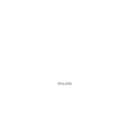
REKLAMA