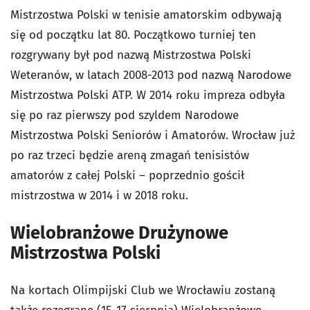
Mistrzostwa Polski w tenisie amatorskim odbywają
się od początku lat 80. Początkowo turniej ten
rozgrywany był pod nazwą Mistrzostwa Polski
Weteranów, w latach 2008-2013 pod nazwą Narodowe
Mistrzostwa Polski ATP. W 2014 roku impreza odbyła
się po raz pierwszy pod szyldem Narodowe
Mistrzostwa Polski Seniorów i Amatorów. Wrocław już
po raz trzeci będzie areną zmagań tenisistów
amatorów z całej Polski – poprzednio gościł
mistrzostwa w 2014 i w 2018 roku.
Wielobranżowe Drużynowe
Mistrzostwa Polski
Na kortach Olimpijski Club we Wrocławiu zostaną