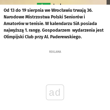
Od 13 do 19 sierpnia we Wrocławiu trwają 36.
Narodowe Mistrzostwa Polski Seniorów i
Amatorów w tenisie. W kalendarzu SiA posiada
najwyższą 1. rangę. Gospodarzem wydarzenia jest
Olimpijski Club przy Al. Paderewskiego.
REKLAMA
ad