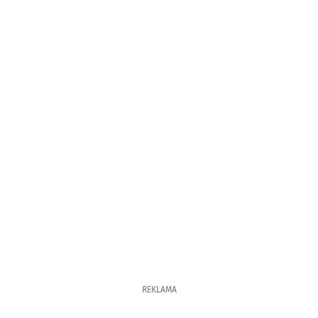
REKLAMA