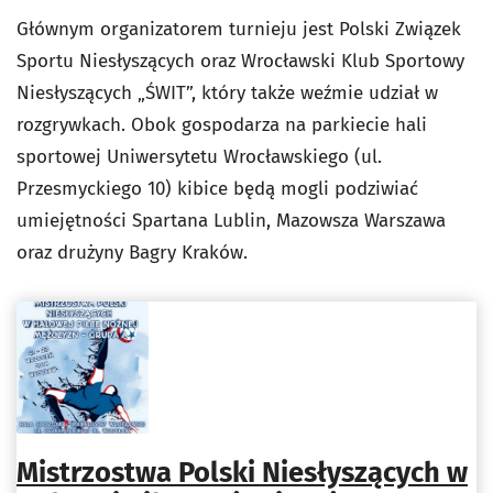
Głównym organizatorem turnieju jest Polski Związek
Sportu Niesłyszących oraz Wrocławski Klub Sportowy
Niesłyszących „ŚWIT”, który także weźmie udział w
rozgrywkach. Obok gospodarza na parkiecie hali
sportowej Uniwersytetu Wrocławskiego (ul.
Przesmyckiego 10) kibice będą mogli podziwiać
umiejętności Spartana Lublin, Mazowsza Warszawa
oraz drużyny Bagry Kraków.
Mistrzostwa Polski Niesłyszących w