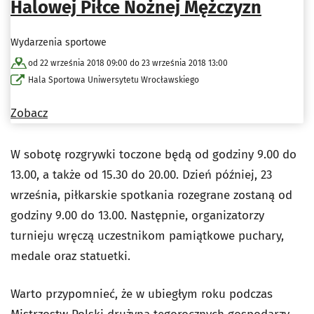
Halowej Piłce Nożnej Mężczyzn
Wydarzenia sportowe
od 22 września 2018 09:00 do 23 września 2018 13:00
Hala Sportowa Uniwersytetu Wrocławskiego
Zobacz
W sobotę rozgrywki toczone będą od godziny 9.00 do
13.00, a także od 15.30 do 20.00. Dzień później, 23
września, piłkarskie spotkania rozegrane zostaną od
godziny 9.00 do 13.00. Następnie, organizatorzy
turnieju wręczą uczestnikom pamiątkowe puchary,
medale oraz statuetki.
Warto przypomnieć, że w ubiegłym roku podczas