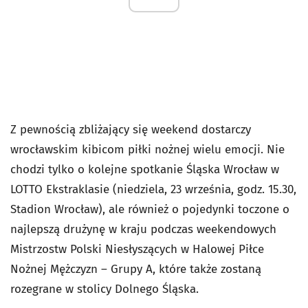
Z pewnością zbliżający się weekend dostarczy
wrocławskim kibicom piłki nożnej wielu emocji. Nie
chodzi tylko o kolejne spotkanie Śląska Wrocław w
LOTTO Ekstraklasie (niedziela, 23 września, godz. 15.30,
Stadion Wrocław), ale również o pojedynki toczone o
najlepszą drużynę w kraju podczas weekendowych
Mistrzostw Polski Niesłyszących w Halowej Piłce
Nożnej Mężczyzn – Grupy A, które także zostaną
rozegrane w stolicy Dolnego Śląska.