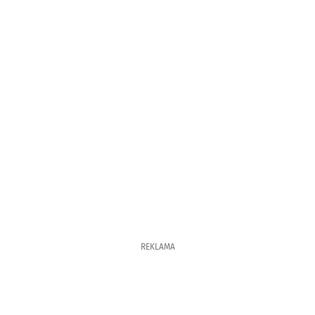
REKLAMA