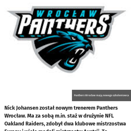
Panthers Wrocław mają nowego szkoleniowca
Nick Johansen został nowym trenerem Panthers
Wrocław. Ma za sobą m.in. staż w drużynie NFL
Oakland Raiders, zdobył dwa klubowe mistrzostwa