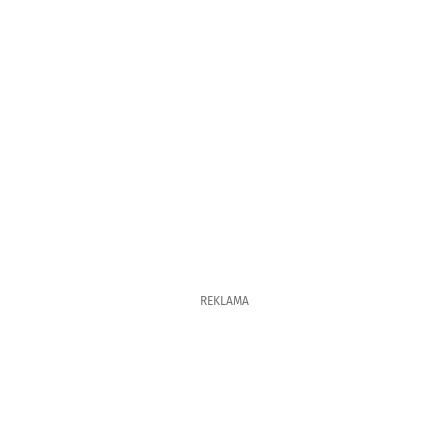
REKLAMA