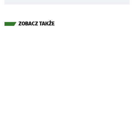
ZOBACZ TAKŻE