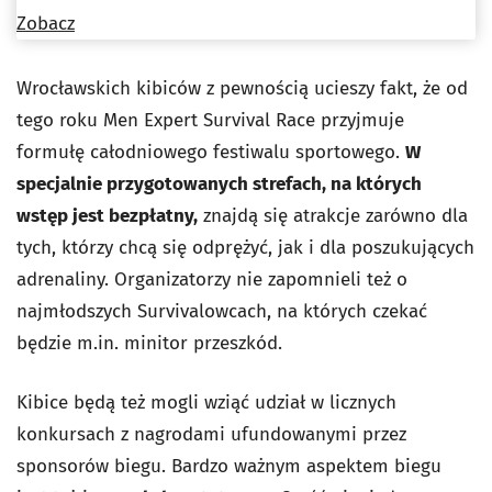
Zobacz
Wrocławskich kibiców z pewnością ucieszy fakt, że od
tego roku Men Expert Survival Race przyjmuje
formułę całodniowego festiwalu sportowego.
W
specjalnie przygotowanych strefach, na których
wstęp jest bezpłatny,
znajdą się atrakcje zarówno dla
tych, którzy chcą się odprężyć, jak i dla poszukujących
adrenaliny. Organizatorzy nie zapomnieli też o
najmłodszych Survivalowcach, na których czekać
będzie m.in. minitor przeszkód.
Kibice będą też mogli wziąć udział w licznych
konkursach z nagrodami ufundowanymi przez
sponsorów biegu. Bardzo ważnym aspektem biegu