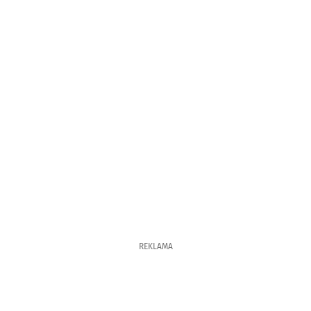
REKLAMA