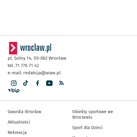
pl. Solny 14,
50-062
Wrocław
tel. 71 776 71 42
e-mail:
redakcja@araw.pl
Gwardia Wrocław
Obiekty sportowe we
Wrocławiu
Aktualności
Sport dla Dzieci
Rekreacja