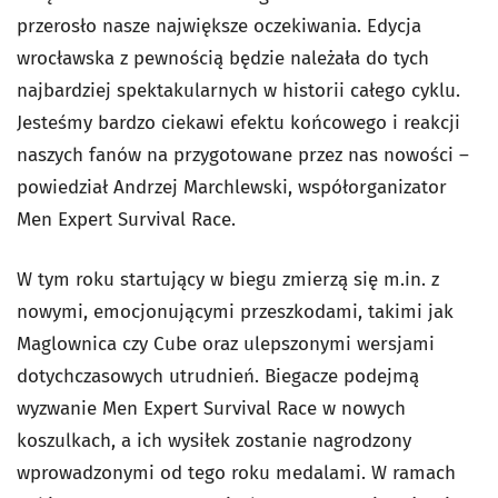
przerosło nasze największe oczekiwania. Edycja
wrocławska z pewnością będzie należała do tych
najbardziej spektakularnych w historii całego cyklu.
Jesteśmy bardzo ciekawi efektu końcowego i reakcji
naszych fanów na przygotowane przez nas nowości –
powiedział Andrzej Marchlewski, współorganizator
Men Expert Survival Race.
W tym roku startujący w biegu zmierzą się m.in. z
nowymi, emocjonującymi przeszkodami, takimi jak
Maglownica czy Cube oraz ulepszonymi wersjami
dotychczasowych utrudnień. Biegacze podejmą
wyzwanie Men Expert Survival Race w nowych
koszulkach, a ich wysiłek zostanie nagrodzony
wprowadzonymi od tego roku medalami. W ramach