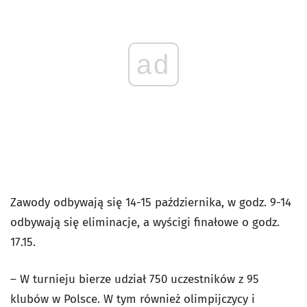
ad
Zawody odbywają się 14-15 października, w godz. 9-14
odbywają się eliminacje, a wyścigi finałowe o godz.
17.15.
– W turnieju bierze udział 750 uczestników z 95
klubów w Polsce. W tym również olimpijczycy i