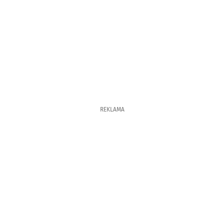
REKLAMA