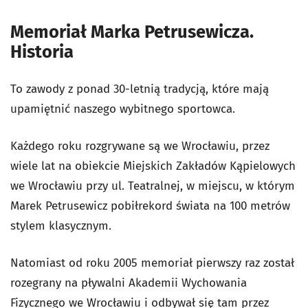
Memoriał Marka Petrusewicza.
Historia
To zawody z ponad 30-letnią tradycją, które mają
upamiętnić naszego wybitnego sportowca.
Każdego roku rozgrywane są we Wrocławiu, przez
wiele lat na obiekcie Miejskich Zakładów Kąpielowych
we Wrocławiu przy ul. Teatralnej, w miejscu, w którym
Marek Petrusewicz pobiłrekord świata na 100 metrów
stylem klasycznym.
Natomiast od roku 2005 memoriał pierwszy raz został
rozegrany na pływalni Akademii Wychowania
Fizycznego we Wrocławiu i odbywał się tam przez