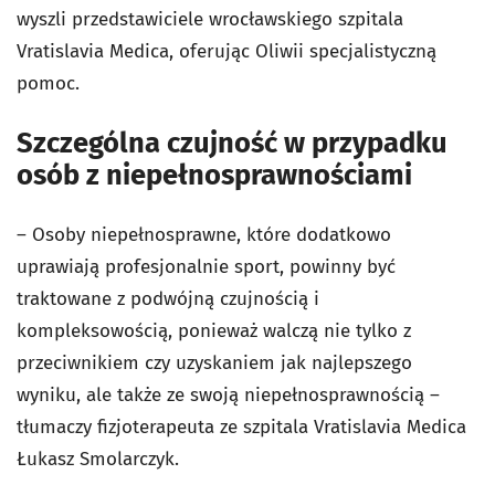
wyszli przedstawiciele wrocławskiego szpitala
Vratislavia Medica, oferując Oliwii specjalistyczną
pomoc.
Szczególna czujność w przypadku
osób z niepełnosprawnościami
– Osoby niepełnosprawne, które dodatkowo
uprawiają profesjonalnie sport, powinny być
traktowane z podwójną czujnością i
kompleksowością, ponieważ walczą nie tylko z
przeciwnikiem czy uzyskaniem jak najlepszego
wyniku, ale także ze swoją niepełnosprawnością –
tłumaczy fizjoterapeuta ze szpitala Vratislavia Medica
Łukasz Smolarczyk.