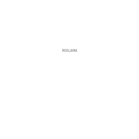
REKLAMA