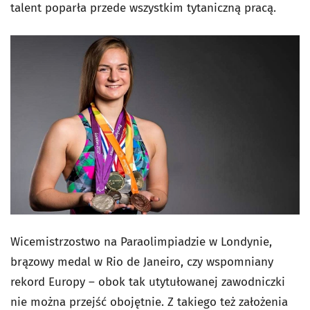
talent poparła przede wszystkim tytaniczną pracą.
Wicemistrzostwo na Paraolimpiadzie w Londynie,
brązowy medal w Rio de Janeiro, czy wspomniany
rekord Europy – obok tak utytułowanej zawodniczki
nie można przejść obojętnie. Z takiego też założenia