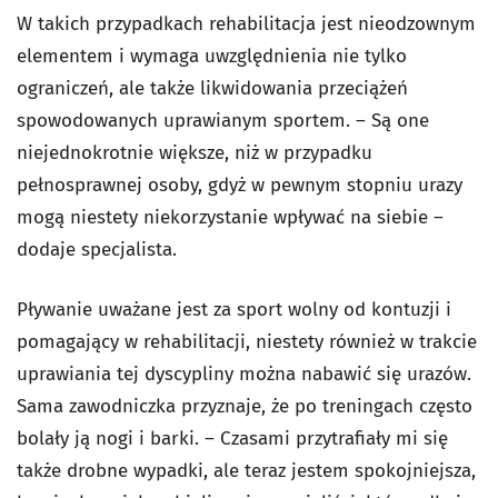
W takich przypadkach rehabilitacja jest nieodzownym
elementem i wymaga uwzględnienia nie tylko
ograniczeń, ale także likwidowania przeciążeń
spowodowanych uprawianym sportem. – Są one
niejednokrotnie większe, niż w przypadku
pełnosprawnej osoby, gdyż w pewnym stopniu urazy
mogą niestety niekorzystanie wpływać na siebie –
dodaje specjalista.
Pływanie uważane jest za sport wolny od kontuzji i
pomagający w rehabilitacji, niestety również w trakcie
uprawiania tej dyscypliny można nabawić się urazów.
Sama zawodniczka przyznaje, że po treningach często
bolały ją nogi i barki. – Czasami przytrafiały mi się
także drobne wypadki, ale teraz jestem spokojniejsza,