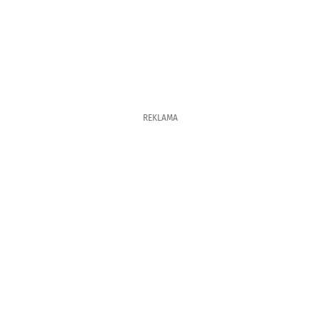
REKLAMA