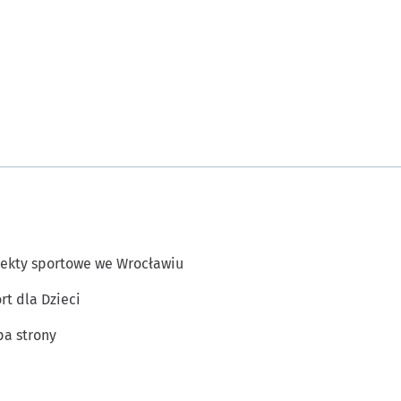
ekty sportowe we Wrocławiu
rt dla Dzieci
a strony