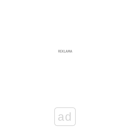
REKLAMA
ad