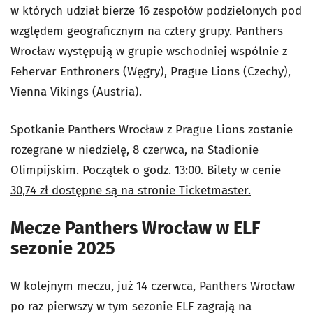
w których udział bierze 16 zespołów podzielonych pod
względem geograficznym na cztery grupy. Panthers
Wrocław występują w grupie wschodniej wspólnie z
Fehervar Enthroners (Węgry), Prague Lions (Czechy),
Vienna Vikings
(Austria).
Spotkanie Panthers Wrocław z Prague Lions zostanie
rozegrane w niedzielę, 8 czerwca, na Stadionie
Olimpijskim. Początek o godz. 13:00.
Bilety w cenie
30,74 zł dostępne są na stronie Ticketmaster.
Mecze Panthers Wrocław w ELF
sezonie 2025
W kolejnym meczu, już 14 czerwca, Panthers Wrocław
po raz pierwszy w tym sezonie ELF zagrają na