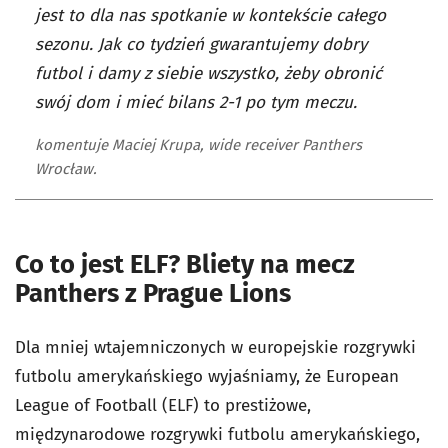
jest to dla nas spotkanie w kontekście całego
sezonu. Jak co tydzień gwarantujemy dobry
futbol i damy z siebie wszystko, żeby obronić
swój dom i mieć bilans 2-1 po tym meczu.
komentuje Maciej Krupa, wide receiver Panthers
Wrocław.
Co to jest ELF? Bliety na mecz
Panthers z Prague Lions
Dla mniej wtajemniczonych w europejskie rozgrywki
futbolu amerykańskiego wyjaśniamy, że European
League of Football (ELF) to prestiżowe,
międzynarodowe rozgrywki futbolu amerykańskiego,