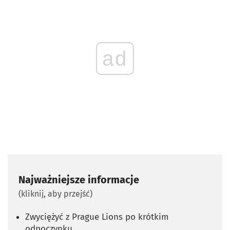
ad
Najważniejsze informacje
(kliknij, aby przejść)
Zwyciężyć z Prague Lions po krótkim
odpoczynku