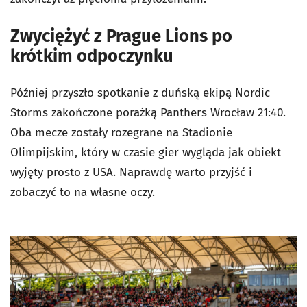
Zwyciężyć z Prague Lions po
krótkim odpoczynku
Później przyszło spotkanie z duńską ekipą Nordic
Storms zakończone porażką Panthers Wrocław 21:40.
Oba mecze zostały rozegrane na Stadionie
Olimpijskim, który w czasie gier wygląda jak obiekt
wyjęty prosto z USA. Naprawdę warto przyjść i
zobaczyć to na własne oczy.