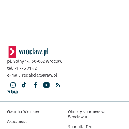
pl. Solny 14,
50-062
Wrocław
tel. 71 776 71 42
e-mail:
redakcja@araw.pl
Gwardia Wrocław
Obiekty sportowe we
Wrocławiu
Aktualności
Sport dla Dzieci