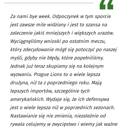
Za nami bye week. Odpoczynek w tym sporcie
jest zawsze mile widziany i jest to szansa na
zaleczenie jakiś mniejszych i większych urazów.
Wyciągnęliśmy wnioski po ostatnim meczu,
który zdecydowanie mógł się potoczyć po naszej
myśli, gdyby nie błędy, które popełniliśmy.
Jednak już teraz skupiamy się na kolejnym
wyzwaniu. Prague Lions to o wiele lepsza
drużyna, niż ta z poprzedniego roku. Mają
lepszych importów, szczególnie tych
amerykańskich. Wydaje się, że ich defensywa
jest o wiele lepsza niż w poprzednich sezonach.
Nastawianie się nie zmienia, niezależnie od
rywala celujemy w zwycięstwo i wiemy jak ważne