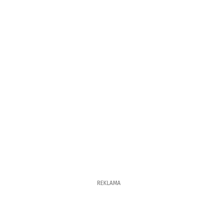
REKLAMA