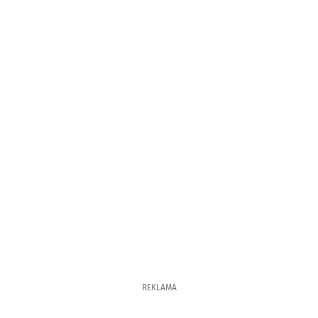
REKLAMA