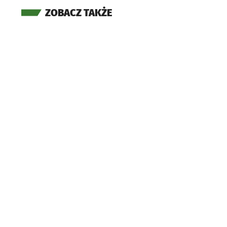
ZOBACZ TAKŻE