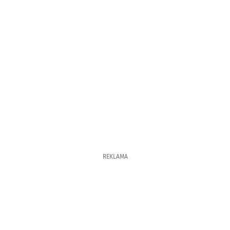
REKLAMA