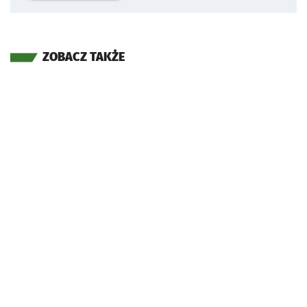
ZOBACZ TAKŻE