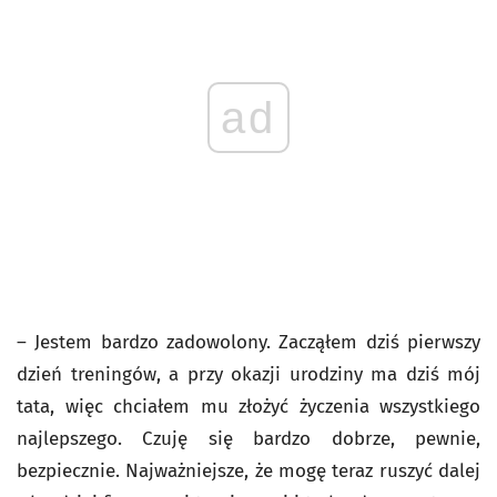
ad
– Jestem bardzo zadowolony. Zacząłem dziś pierwszy
dzień treningów, a przy okazji urodziny ma dziś mój
tata, więc chciałem mu złożyć życzenia wszystkiego
najlepszego. Czuję się bardzo dobrze, pewnie,
bezpiecznie. Najważniejsze, że mogę teraz ruszyć dalej