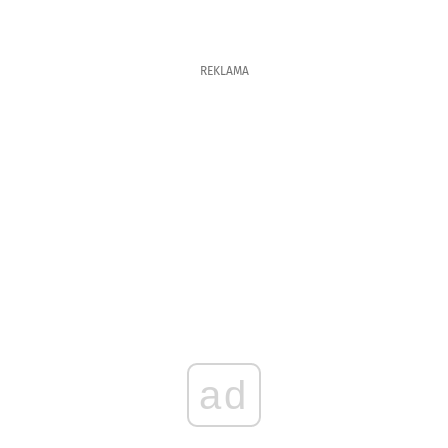
REKLAMA
ad