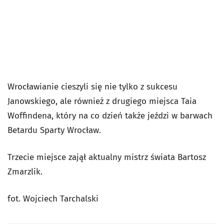
Wrocławianie cieszyli się nie tylko z sukcesu
Janowskiego, ale również z drugiego miejsca Taia
Woffindena, który na co dzień także jeździ w barwach
Betardu Sparty Wrocław.
Trzecie miejsce zajął aktualny mistrz świata Bartosz
Zmarzlik.
fot. Wojciech Tarchalski