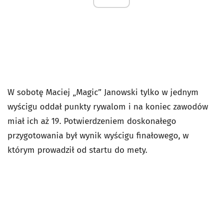
W sobotę Maciej „Magic” Janowski tylko w jednym
wyścigu oddał punkty rywalom i na koniec zawodów
miał ich aż 19. Potwierdzeniem doskonałego
przygotowania był wynik wyścigu finałowego, w
którym prowadził od startu do mety.