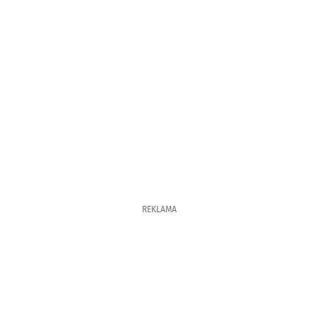
REKLAMA