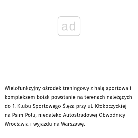
ad
Wielofunkcyjny ośrodek treningowy z halą sportowa i
kompleksem boisk powstanie na terenach należących
do 1. Klubu Sportowego Ślęza przy ul. Kłokoczyckiej
na Psim Polu, niedaleko Autostradowej Obwodnicy
Wrocławia i wyjazdu na Warszawę.