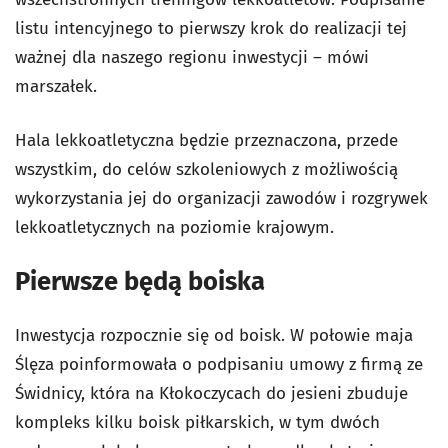
listu intencyjnego to pierwszy krok do realizacji tej
ważnej dla naszego regionu inwestycji – mówi
marszałek.
Hala lekkoatletyczna będzie przeznaczona, przede
wszystkim, do celów szkoleniowych z możliwością
wykorzystania jej do organizacji zawodów i rozgrywek
lekkoatletycznych na poziomie krajowym.
Pierwsze będą boiska
Inwestycja rozpocznie się od boisk. W połowie maja
Ślęza poinformowała o podpisaniu umowy z firmą ze
Świdnicy, która na Kłokoczycach do jesieni zbuduje
kompleks kilku boisk piłkarskich, w tym dwóch