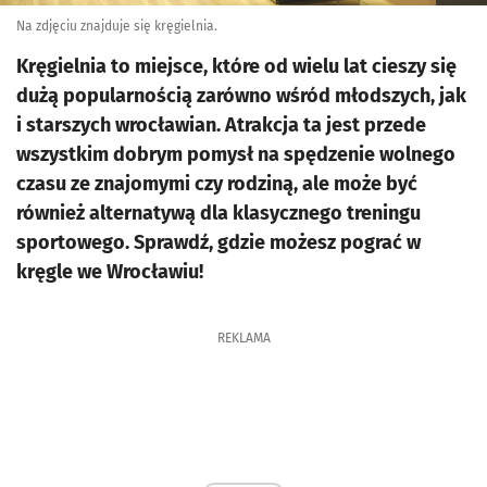
Na zdjęciu znajduje się kręgielnia.
Kręgielnia to miejsce, które od wielu lat cieszy się
dużą popularnością zarówno wśród młodszych, jak
i starszych wrocławian. Atrakcja ta jest przede
wszystkim dobrym pomysł na spędzenie wolnego
czasu ze znajomymi czy rodziną, ale może być
również alternatywą dla klasycznego treningu
sportowego. Sprawdź, gdzie możesz pograć w
kręgle we Wrocławiu!
REKLAMA