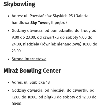
Skybowling
Adres: ul. Powstańców Śląskich 95 (Galeria
handlowa
Sky Tower
, II piętro)
Godziny otwarcia:
od poniedziałku do środy od
9:00 do 23:00, od czwartku do soboty 9:00 do
24:00, niedziela (również niehandlowa) 10:00 do
23:00
Strona internetowa
Miraż Bowling Center
Adres: ul. Słubicka 18
Godziny otwarcia: od niedzieli do czwartku od
12:00 do 10:00, od piątku do soboty od 12:00 do
00:00.