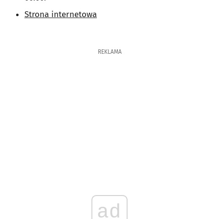
Strona internetowa
REKLAMA
ad