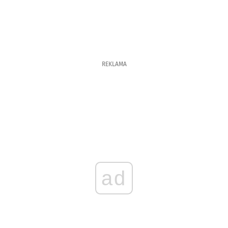
REKLAMA
ad