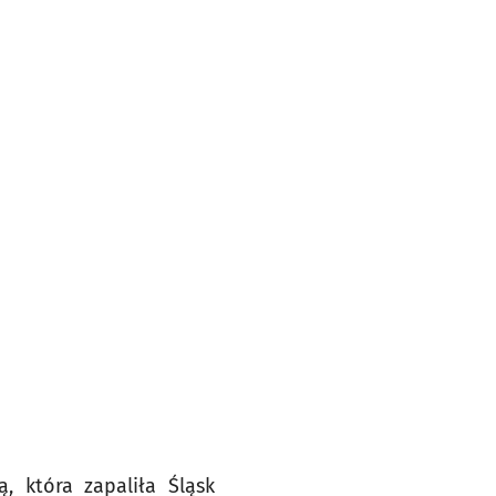
, która zapaliła Śląsk