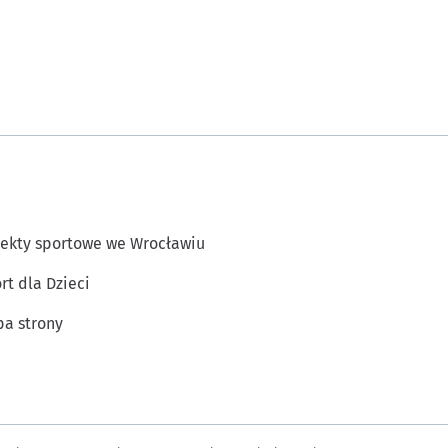
ekty sportowe we Wrocławiu
rt dla Dzieci
a strony