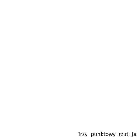
Trzy punktowy rzut Ja