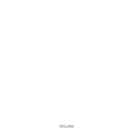
REKLAMA