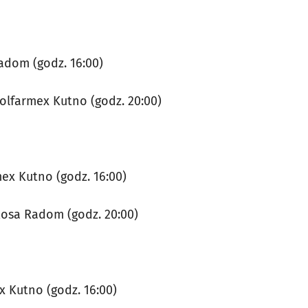
adom (godz. 16:00)
olfarmex Kutno (godz. 20:00)
ex Kutno (godz. 16:00)
Rosa Radom (godz. 20:00)
 Kutno (godz. 16:00)