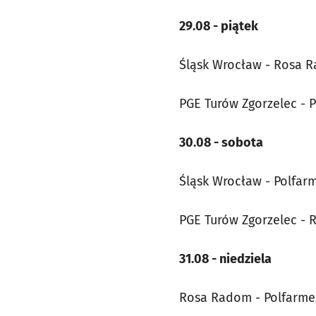
29.08 - piątek
Śląsk Wrocław - Rosa R
PGE Turów Zgorzelec - P
30.08 - sobota
Śląsk Wrocław - Polfarm
PGE Turów Zgorzelec - 
31.08 - niedziela
Rosa Radom - Polfarmex