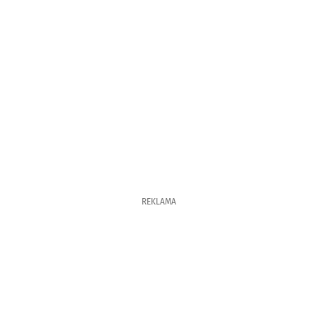
REKLAMA