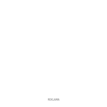
REKLAMA