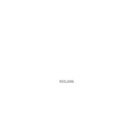
REKLAMA