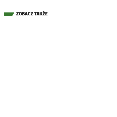
ZOBACZ TAKŻE