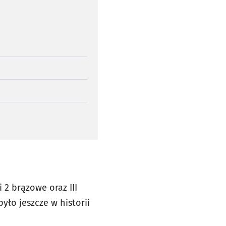
 2 brązowe oraz III
yło jeszcze w historii