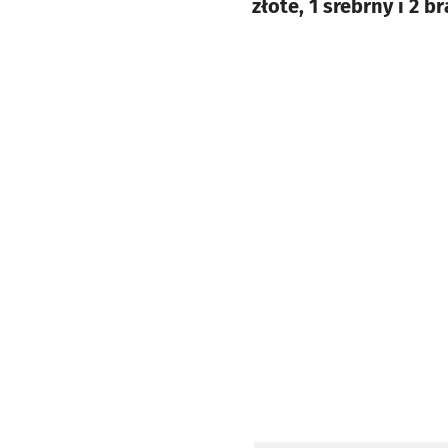
złote, 1 srebrny i 2