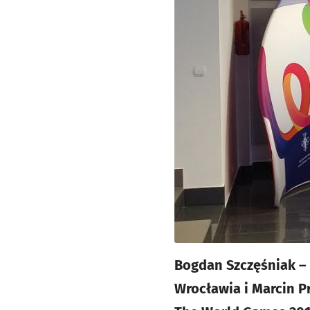
Bogdan Szczęśniak – 
Wrocławia i Marcin 