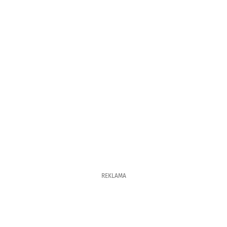
REKLAMA