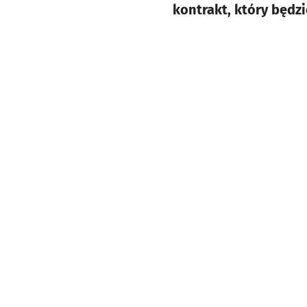
kontrakt, który będz