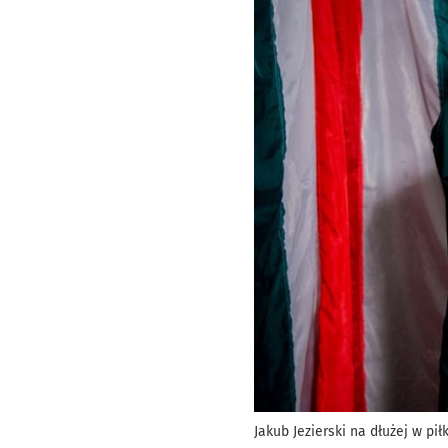
Jakub Jezierski na dłużej w pi