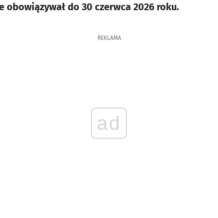
ie obowiązywał do 30 czerwca 2026 roku.
REKLAMA
ad