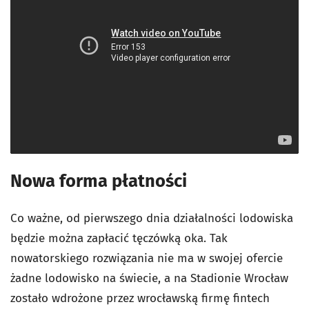
Nowa forma płatności
Co ważne, od pierwszego dnia działalności lodowiska
będzie można zapłacić tęczówką oka. Tak
nowatorskiego rozwiązania nie ma w swojej ofercie
żadne lodowisko na świecie, a na Stadionie Wrocław
zostało wdrożone przez wrocławską firmę fintech