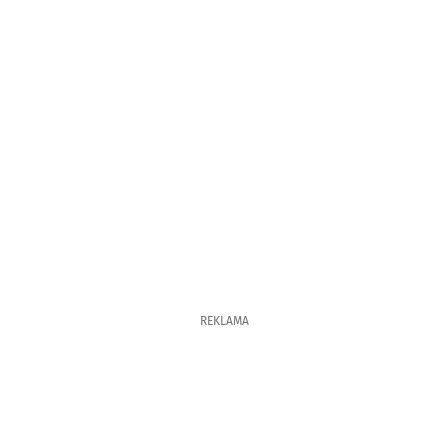
REKLAMA