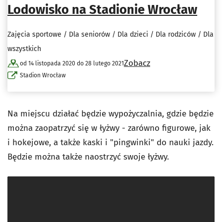
Lodowisko na Stadionie Wrocław
Zajęcia sportowe / Dla seniorów / Dla dzieci / Dla rodziców / Dla
wszystkich
Zobacz
od 14 listopada 2020 do 28 lutego 2021
Stadion Wrocław
Na miejscu działać będzie wypożyczalnia, gdzie będzie
można zaopatrzyć się w łyżwy - zarówno figurowe, jak
i hokejowe, a także kaski i "pingwinki" do nauki jazdy.
Będzie można także naostrzyć swoje łyżwy.