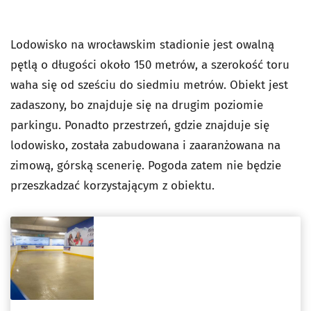
Lodowisko na wrocławskim stadionie jest owalną
pętlą o długości około 150 metrów, a szerokość toru
waha się od sześciu do siedmiu metrów. Obiekt jest
zadaszony, bo znajduje się na drugim poziomie
parkingu. Ponadto przestrzeń, gdzie znajduje się
lodowisko, została zabudowana i zaaranżowana na
zimową, górską scenerię. Pogoda zatem nie będzie
przeszkadzać korzystającym z obiektu.