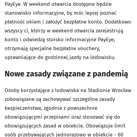
PayEye. W weekend otwarcia dostępne będzie
stanowisko informacyjne, by móc lepiej poznać
płatność okiem i założyć bezpłatne konto. Dodatkowo
wszyscy ci, którzy w weekend otwarcia zarejestrują
konto i odwiedzą stoisko informacyjne PayEye,
otrzymają specjalne bezpłatne vouchery,
uprawniające do godzinnej jazdy na lodowisku.
Nowe zasady związane z pandemią
Osoby korzystające z lodowiska na Stadionie Wrocław
zobowiązane są zachowywać szczególne zasady
bezpieczeństwa, zgodnie z powszechnie
obowiązującymi przepisami oraz stosować się do
obowiązujących zasad w obiekcie. Obowiązuje limit
osób przebywających jednorazowo w obiekcie - 60