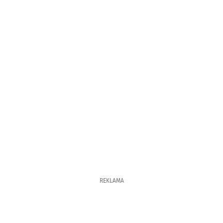
REKLAMA