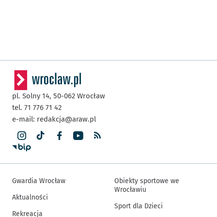
pl. Solny 14,
50-062
Wrocław
tel. 71 776 71 42
e-mail:
redakcja@araw.pl
Gwardia Wrocław
Obiekty sportowe we
Wrocławiu
Aktualności
Sport dla Dzieci
Rekreacja