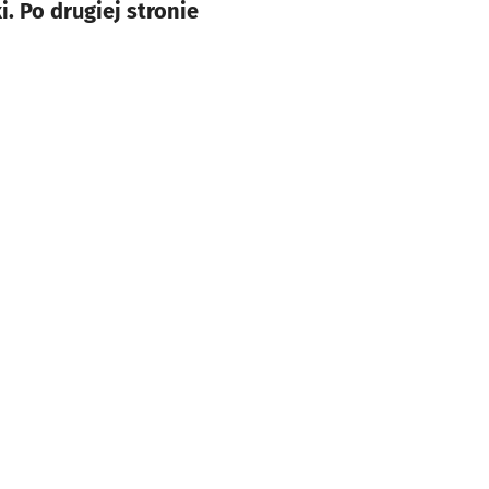
. Po drugiej stronie