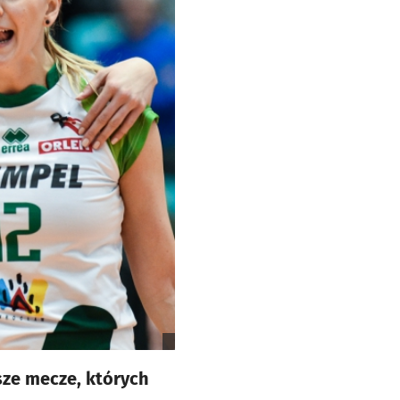
sze mecze, których