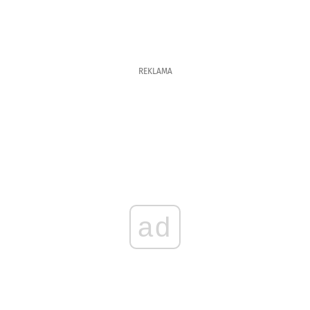
REKLAMA
ad