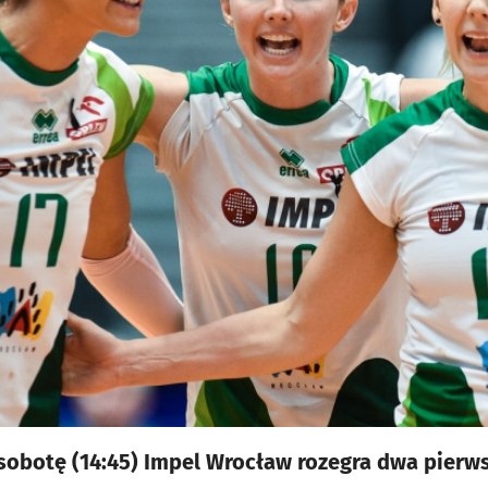
i sobotę (14:45) Impel Wrocław rozegra dwa pierw