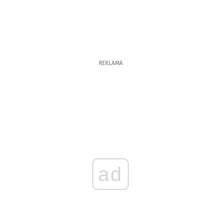
REKLAMA
ad