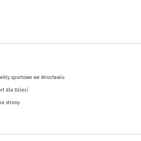
ekty sportowe we Wrocławiu
rt dla Dzieci
a strony