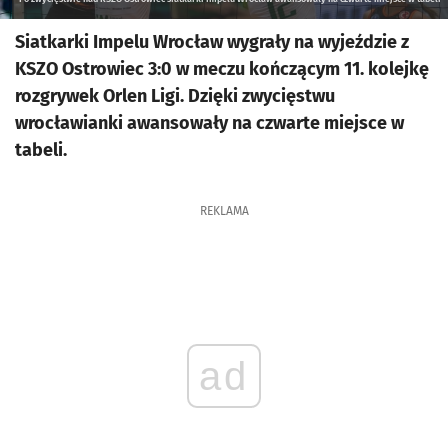
Siatkarki Impelu Wrocław wygrały na wyjeździe z
KSZO Ostrowiec 3:0 w meczu kończącym 11. kolejkę
rozgrywek Orlen Ligi. Dzięki zwycięstwu
wrocławianki awansowały na czwarte miejsce w
tabeli.
REKLAMA
ad