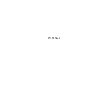
REKLAMA