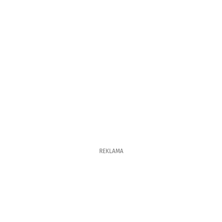
REKLAMA