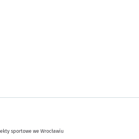
ekty sportowe we Wrocławiu