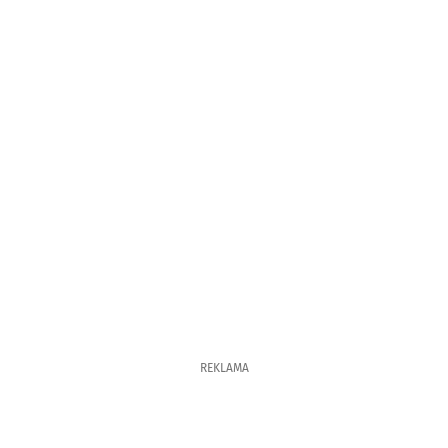
REKLAMA