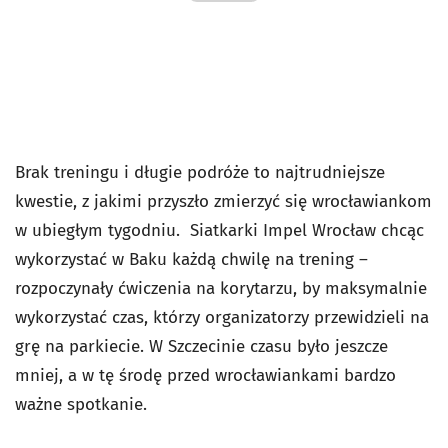
Brak treningu i długie podróże to najtrudniejsze
kwestie, z jakimi przyszło zmierzyć się wrocławiankom
w ubiegłym tygodniu. Siatkarki Impel Wrocław chcąc
wykorzystać w Baku każdą chwilę na trening –
rozpoczynały ćwiczenia na korytarzu, by maksymalnie
wykorzystać czas, którzy organizatorzy przewidzieli na
grę na parkiecie. W Szczecinie czasu było jeszcze
mniej, a w tę środę przed wrocławiankami bardzo
ważne spotkanie.