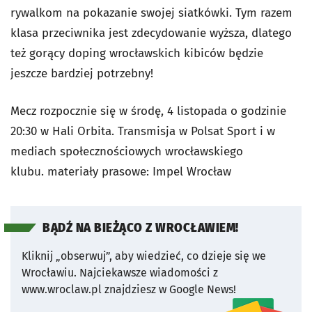
rywalkom na pokazanie swojej siatkówki. Tym razem
klasa przeciwnika jest zdecydowanie wyższa, dlatego
też gorący doping wrocławskich kibiców będzie
jeszcze bardziej potrzebny!
Mecz rozpocznie się w środę, 4 listopada o godzinie
20:30 w Hali Orbita. Transmisja w Polsat Sport i w
mediach społecznościowych wrocławskiego
klubu. materiały prasowe: Impel Wrocław
BĄDŹ NA BIEŻĄCO Z WROCŁAWIEM!
Kliknij „obserwuj”, aby wiedzieć, co dzieje się we
Wrocławiu.
Najciekawsze wiadomości z
www.wroclaw.pl znajdziesz w Google News!