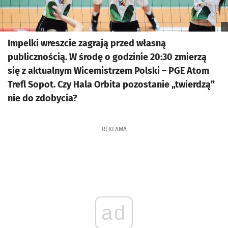
Impelki wreszcie zagrają przed własną
publicznością. W środę o godzinie 20:30 zmierzą
się z aktualnym Wicemistrzem Polski – PGE Atom
Trefl Sopot. Czy Hala Orbita pozostanie „twierdzą”
nie do zdobycia?
REKLAMA
ad