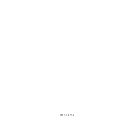
REKLAMA