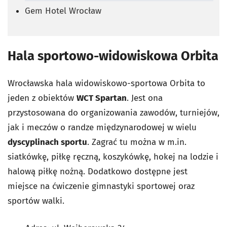
Gem Hotel Wrocław
Hala sportowo-widowiskowa Orbita
Wrocławska hala widowiskowo-sportowa Orbita to
jeden z obiektów
WCT Spartan
. Jest ona
przystosowana do organizowania zawodów, turniejów,
jak i meczów o randze międzynarodowej w wielu
dyscyplinach sportu
. Zagrać tu można w m.in.
siatkówkę, piłkę ręczną, koszykówkę, hokej na lodzie i
halową piłkę nożną. Dodatkowo dostępne jest
miejsce na ćwiczenie gimnastyki sportowej oraz
sportów walki.