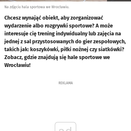
Na zdjęciu hala sportowa we Wrocławiu.
Chcesz wynająć obiekt, aby zorganizować
wydarzenie albo rozgrywki sportowe? A może
interesuje cię trening indywidualny lub zajęcia na
jednej z sal przystosowanych do gier zespołowych,
takich jak: koszykówki, piłki nożnej czy siatkówki?
Zobacz, gdzie znajdują się hale sportowe we
Wrocławiu!
REKLAMA