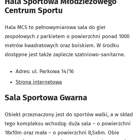
Hala Sportowa Młodzieżowego
Centrum Sportu
Hala MCS to pełnowymiarowa sala do gier
zespołowych z parkietem o powierzchni ponad 1000
metrów kwadratowych oraz boiskiem. W środku
dostępne jest także zaplecze szatniowo-sanitarne.
Adres: ul. Parkowa 14/16
Strona internetowa
Sala Sportowa Gwarna
Obiekt przeznaczony jest do sportów walki, a w skład
tego kompleksu wchodzą: duża sala – o powierzchni
18x10m oraz mała – o powierzchni 8,5x6m. Obie