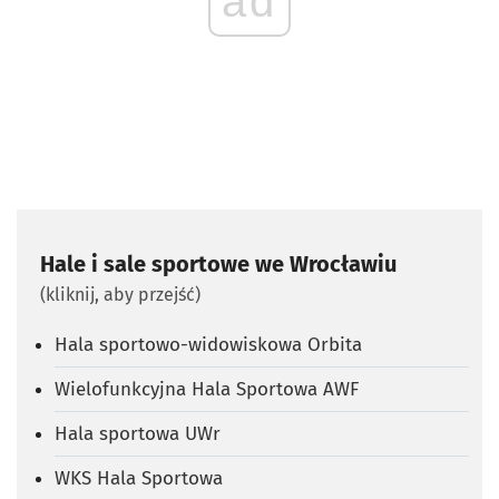
ad
Hale i sale sportowe we Wrocławiu
(kliknij, aby przejść)
Hala sportowo-widowiskowa Orbita
Wielofunkcyjna Hala Sportowa AWF
Hala sportowa UWr
WKS Hala Sportowa