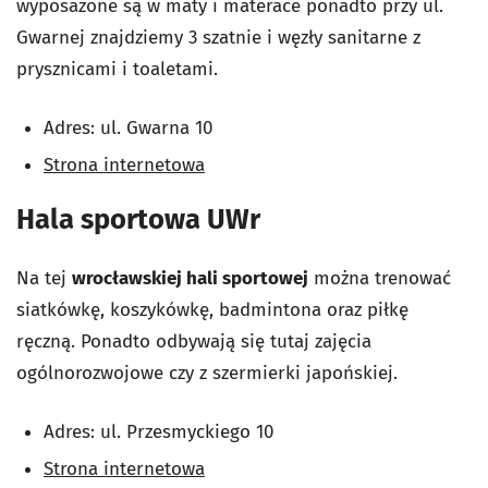
wyposażone są w maty i materace ponadto przy ul.
Gwarnej znajdziemy 3 szatnie i węzły sanitarne z
prysznicami i toaletami.
Adres: ul. Gwarna 10
Strona internetowa
Hala sportowa UWr
Na tej
wrocławskiej hali sportowej
można trenować
siatkówkę, koszykówkę, badmintona oraz piłkę
ręczną. Ponadto odbywają się tutaj zajęcia
ogólnorozwojowe czy z szermierki japońskiej.
Adres: ul. Przesmyckiego 10
Strona internetowa