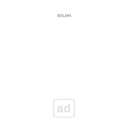
REKLAMA
ad