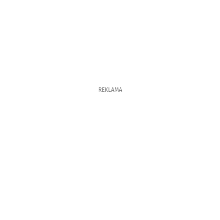
REKLAMA